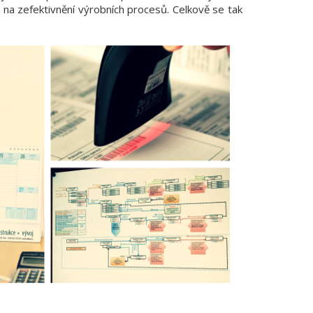
 na zefektivnění výrobních procesů. Celkově se tak