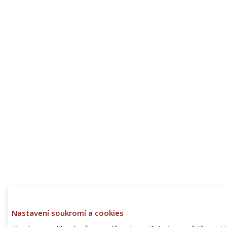
Nastavení soukromí a cookies