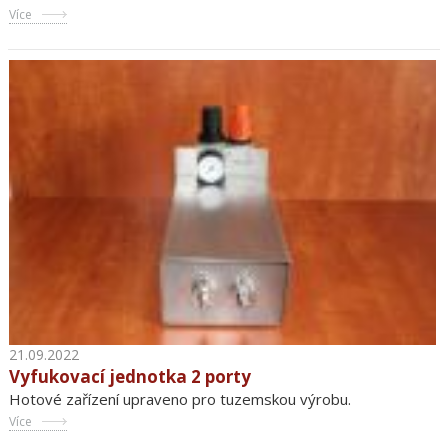
Více
21.09.2022
Vyfukovací jednotka 2 porty
Hotové zařízení upraveno pro tuzemskou výrobu.
Více