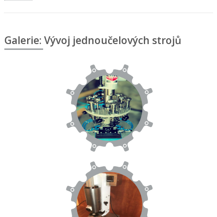
Galerie: Vývoj jednoučelových strojů